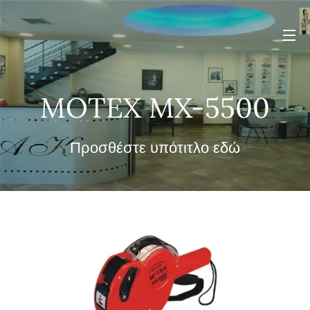
MOTEX MX-5500
Προσθέστε υπότιτλο εδώ