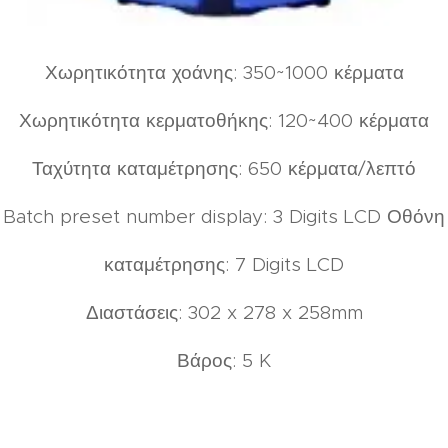
Χωρητικότητα χοάνης: 350~1000 κέρματα
Χωρητικότητα κερματοθήκης: 120~400 κέρματα
Ταχύτητα καταμέτρησης: 650 κέρματα/λεπτό
Batch preset number display: 3 Digits LCD Οθόνη
καταμέτρησης: 7 Digits LCD
Διαστάσεις: 302 x 278 x 258mm
Βάρος: 5 K