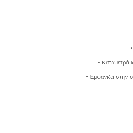
• Καταμετρά 
• Εμφανίζει στην