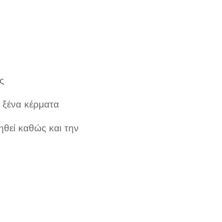
ς
 ξένα κέρματα
θεί καθώς και την