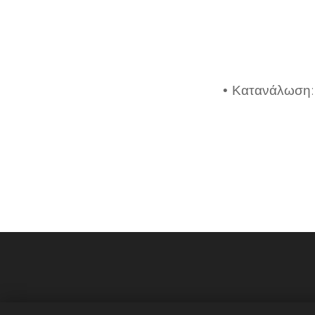
• Κατανάλωση: