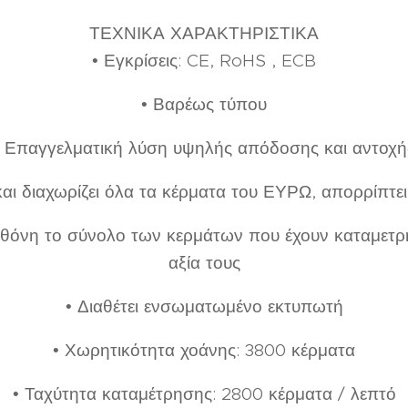
ΤΕΧΝΙΚΑ ΧΑΡΑΚΤΗΡΙΣΤΙΚΑ
• Εγκρίσεις: CE, RoHS , ECB
• Βαρέως τύπου
• Επαγγελματική λύση υψηλής απόδοσης και αντοχή
και διαχωρίζει όλα τα κέρματα του ΕΥΡΩ, απορρίπτει
 οθόνη το σύνολο των κερμάτων που έχουν καταμετρη
αξία τους
• Διαθέτει ενσωματωμένο εκτυπωτή
• Χωρητικότητα χοάνης: 3800 κέρματα
• Ταχύτητα καταμέτρησης: 2800 κέρματα / λεπτό