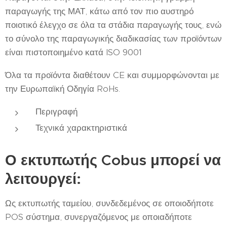
παραγωγής της ΜΑΤ, κάτω από τον πιο αυστηρό
ποιοτικό έλεγχο σε όλα τα στάδια παραγωγής τους, ενώ
το σύνολο της παραγωγικής διαδικασίας των προϊόντων
είναι πιστοποιημένο κατά ISO 9001
Όλα τα προϊόντα διαθέτουν CE και συμμορφώνονται με
την Ευρωπαϊκή Οδηγία RoHs.
Περιγραφή
Τεχνικά χαρακτηριστικά
Ο εκτυπωτής Cobus μπορεί να
λειτουργεί:
Ως εκτυπωτής ταμείου, συνδεδεμένος σε οποιοδήποτε
POS σύστημα, συνεργαζόμενος με οποιαδήποτε