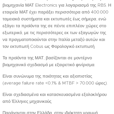
βιομηχανία ΜΑΤ Electronics για λογαριασμό της RBS. Η
εταιρεία ΜΑΤ έχει παράξει περισσότερα από 400.000
ταμειακά συστήματα και εκτυπωτές έως σήμερα, ενώ
εξάγει τα προϊόντα της σε πέντε επιπλέον χώρες στο
εξωτερικό, με τις περισσότερες εκ των εξαγωγών της
να πραγματοποιούνται στην Ιταλία μεταξύ αυτών και
τον εκτυπωτή Cobus ως Φορολογικό εκτυπωτή.
Τα προϊόντα της ΜΑΤ, βασίζονται σε μοντέρνο
βιομηχανικό σχεδιασμό με εξαιρετικό φινίρισμα.
Είναι συνώνυμα της ποιότητας και αξιοπιστίας
(average failure rate <0,1% & MTBF > 70.000 ώρες).
Είναι σχεδιασμένα και κατασκευασμένα εξολοκλήρου
από Έλληνες μηχανικούς.
Παράγονται στην Ελλάδα, στην ιδιόκτητη γραμμή