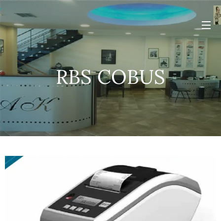
RBS COBUS