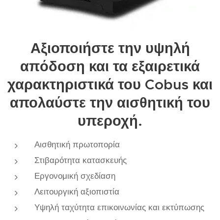
Αξιοποιήστε την υψηλή
απόδοση και τα εξαιρετικά
χαρακτηριστικά του Cobus και
απολαύστε την αισθητική του
υπεροχή.
Αισθητική πρωτοπορία
Στιβαρότητα κατασκευής
Εργονομική σχεδίαση
Λειτουργική αξιοπιστία
Υψηλή ταχύτητα επικοινωνίας και εκτύπωσης